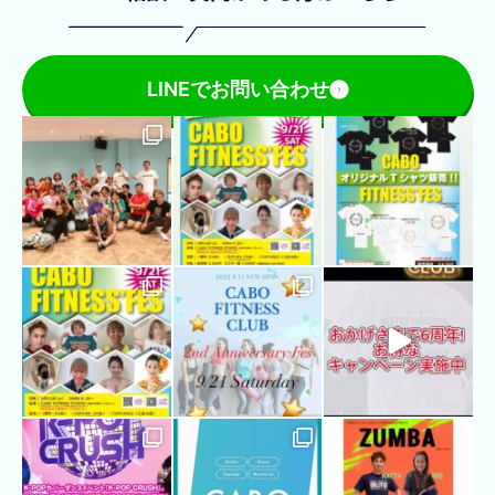
LINEでお問い合わせ