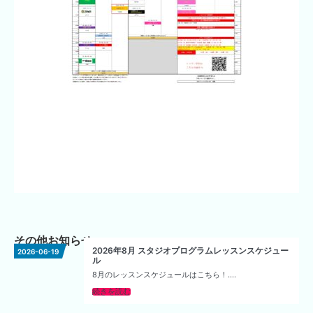
その他お知らせ
2026年8月 スタジオプログラムレッスンスケジュー
2026-06-19
ル
8月のレッスンスケジュールはこちら！....
続きを読む