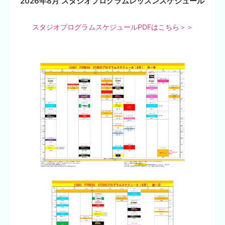
2026年8月 スタジオプログラムレッスンスケジュール
スタジオプログラムスケジュールPDFはこちら＞＞