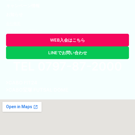
キャンペーン情報
お知らせ
会社概要
プライバシーポリシー
WEB入会はこちら
LINEでお問い合わせ
TEL 0797-87-2000
CABO FIT24
CABO宝塚 FUTSAL DOME